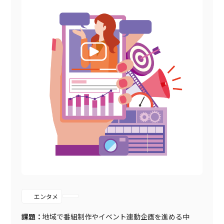
エンタメ
課題：
地域で番組制作やイベント連動企画を進める中