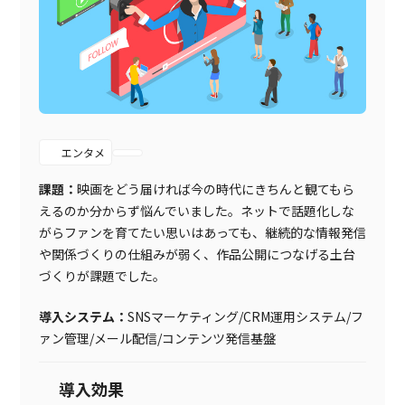
エンタメ
課題：
映画をどう届ければ今の時代にきちんと観てもら
えるのか分からず悩んでいました。ネットで話題化しな
がらファンを育てたい思いはあっても、継続的な情報発信
や関係づくりの仕組みが弱く、作品公開につなげる土台
づくりが課題でした。
導入システム：
SNSマーケティング/CRM運用システム/フ
ァン管理/メール配信/コンテンツ発信基盤
導入効果