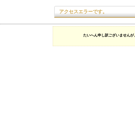
アクセスエラーです。
たいへん申し訳ございませんが