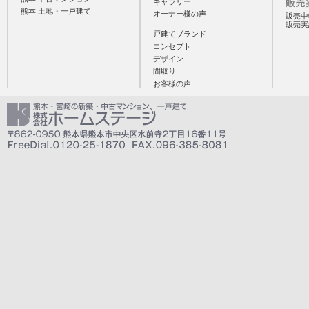
ギャラリー
熊本 土地・一戸建て
オーナー様の声
販売中
販売実
戸建てブランド
コンセプト
デザイン
間取り
お客様の声