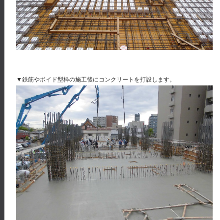
▼鉄筋やボイド型枠の施工後にコンクリートを打設します。