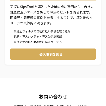
実際にSipsToolを導入した企業の成功事例から、自社の
課題に近いケースを探して解決のヒントを得られます。
同業界・同規模の事例を参考にすることで、導入後のイ
メージが具体的に湧きます。
業種別フィルタで自社に近い事例を絞り込み
課題・導入システム・導入効果を確認
事例で使われた商品から詳細ページへ
導入事例を見る
お問い合わせ