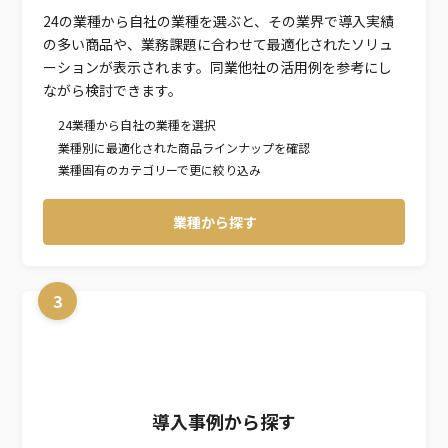
24の業種から自社の業種を選ぶと、その業界で導入実績
の多い商品や、業務課題に合わせて最適化されたソリュ
ーションが表示されます。同業他社の活用例を参考にし
ながら検討できます。
24業種から自社の業種を選択
業種別に最適化された商品ラインナップを確認
業種固有のカテゴリーで更に絞り込み
業種から探す
3
導入事例から探す