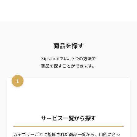
新規登録
商品を探す
SipsToolでは、3つの方法で
商品を探すことができます。
1
サービス一覧から探す
カテゴリーごとに整理された商品一覧から、目的に合っ