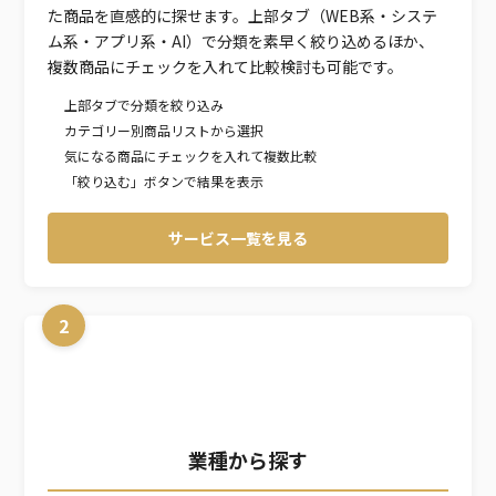
た商品を直感的に探せます。上部タブ（WEB系・システ
ム系・アプリ系・AI）で分類を素早く絞り込めるほか、
複数商品にチェックを入れて比較検討も可能です。
上部タブで分類を絞り込み
カテゴリー別商品リストから選択
気になる商品にチェックを入れて複数比較
「絞り込む」ボタンで結果を表示
サービス一覧を見る
2
業種から探す