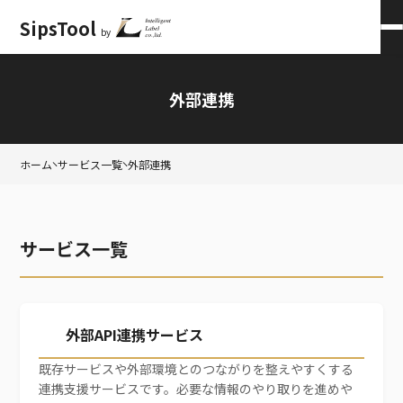
SipsTool
by
会員ログイン
×
外部連携
ホーム
サービス一覧
外部連携
サービス一覧
外部API連携サービス
既存サービスや外部環境とのつながりを整えやすくする
連携支援サービスです。必要な情報のやり取りを進めや