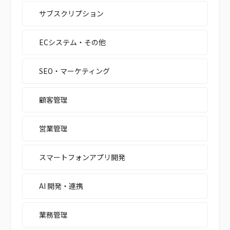
サブスクリプション
ECシステム・その他
SEO・マーケティング
顧客管理
営業管理
スマートフォンアプリ開発
AI 開発・連携
業務管理