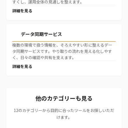
すくし、運用全体の見通しを整えます。
詳細を見る
新規登録
データ同期サービス
複数の環境で扱う情報を、そろえやすい形に整えるデー
タ同期サービスです。やり取りの流れを見える化しやす
く、日々の確認や共有を支えます。
詳細を見る
他のカテゴリーも見る
12のカテゴリーから目的に合ったツールをお探しいただ
けます。