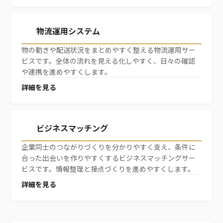
物流運用システム
物の動きや配送状況をまとめやすく整える物流運用サー
ビスです。全体の流れを見える化しやすく、日々の確認
や連携を進めやすくします。
詳細を見る
ビジネスマッチング
企業同士のつながりづくりを分かりやすく支え、条件に
合った出会いを作りやすくするビジネスマッチングサー
ビスです。情報整理と接点づくりを進めやすくします。
詳細を見る