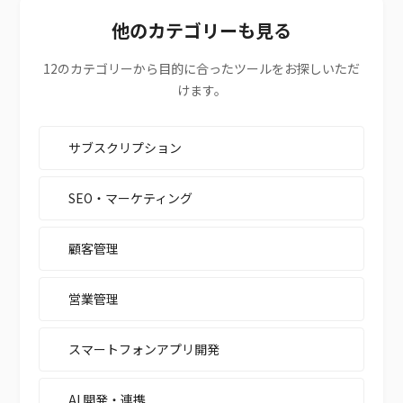
他のカテゴリーも見る
12のカテゴリーから目的に合ったツールをお探しいただ
けます。
サブスクリプション
SEO・マーケティング
顧客管理
営業管理
スマートフォンアプリ開発
AI 開発・連携