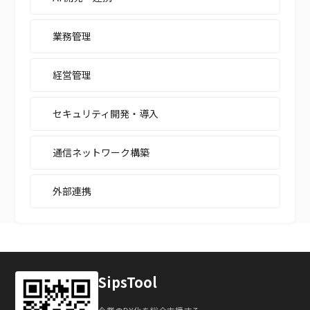
業務管理
経営管理
セキュリティ開発・導入
通信ネットワーク構築
外部連携
SipsTool