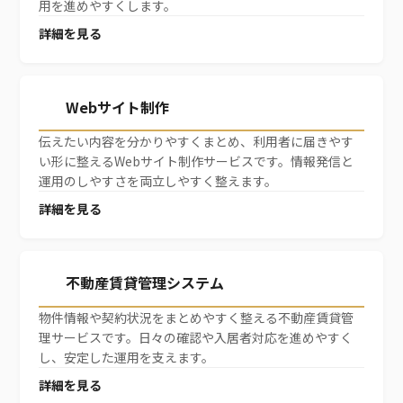
用を進めやすくします。
詳細を見る
新規登録
Webサイト制作
伝えたい内容を分かりやすくまとめ、利用者に届きやす
い形に整えるWebサイト制作サービスです。情報発信と
運用のしやすさを両立しやすく整えます。
詳細を見る
不動産賃貸管理システム
物件情報や契約状況をまとめやすく整える不動産賃貸管
理サービスです。日々の確認や入居者対応を進めやすく
し、安定した運用を支えます。
詳細を見る