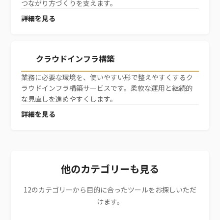
つながり方づくりを支えます。
詳細を見る
新規登録
クラウドインフラ構築
業務に必要な環境を、使いやすい形で整えやすくするク
ラウドインフラ構築サービスです。柔軟な運用と継続的
な見直しを進めやすくします。
詳細を見る
他のカテゴリーも見る
12のカテゴリーから目的に合ったツールをお探しいただ
けます。