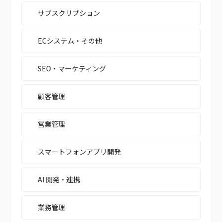
サブスクリプション
ECシステム・その他
SEO・マーケティング
顧客管理
営業管理
スマートフォンアプリ開発
AI 開発・連携
業務管理