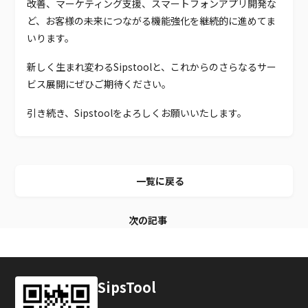
改善、マーケティング支援、スマートフォンアプリ開発な
ど、お客様の未来につながる機能強化を継続的に進めてま
いります。
新しく生まれ変わるSipstoolと、これからのさらなるサー
ビス展開にぜひご期待ください。
引き続き、Sipstoolをよろしくお願いいたします。
一覧に戻る
次の記事
SipsTool