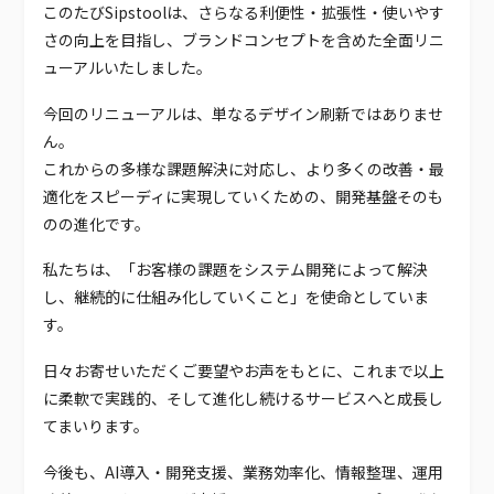
このたびSipstoolは、さらなる利便性・拡張性・使いやす
さの向上を目指し、ブランドコンセプトを含めた全面リニ
ューアルいたしました。
今回のリニューアルは、単なるデザイン刷新ではありませ
新規登録
ん。
これからの多様な課題解決に対応し、より多くの改善・最
適化をスピーディに実現していくための、開発基盤そのも
のの進化です。
私たちは、「お客様の課題をシステム開発によって解決
し、継続的に仕組み化していくこと」を使命としていま
す。
日々お寄せいただくご要望やお声をもとに、これまで以上
に柔軟で実践的、そして進化し続けるサービスへと成長し
てまいります。
今後も、AI導入・開発支援、業務効率化、情報整理、運用