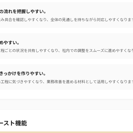
の流れを把握しやすい。
進み具合を確認しやすくなり、全体の見通しを持ちながら対応しやすくなりま
めやすい。
工程ごとの状況を共有しやすくなり、社内での調整をスムーズに進めやすくな
きっかけを作りやすい。
い工程に気づきやすくなり、業務改善を進める材料として活用しやすくなりま
ースト機能