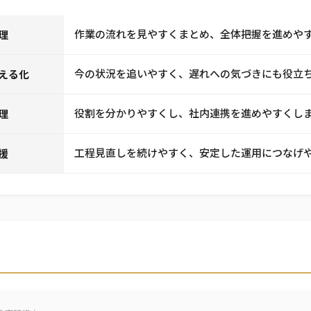
作業の流れを見やすくまとめ、全体把握を進めや
理
今の状況を追いやすく、遅れへの気づきにも役立
える化
役割を分かりやすくし、社内連携を進めやすくし
理
工程見直しを続けやすく、安定した運用につなげ
援