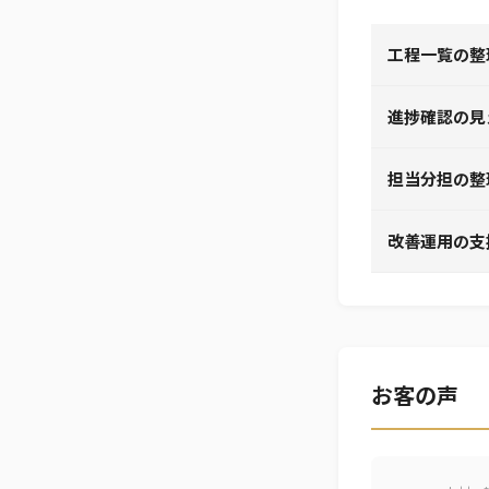
工程一覧の整
進捗確認の見
担当分担の整
改善運用の支
お客の声