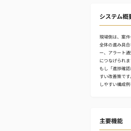
システム概
現場側は、案件
全体の進み具合
ー、アラート通
につなげられま
もし「進捗確認
すい改善策です
しやすい構成例
主要機能