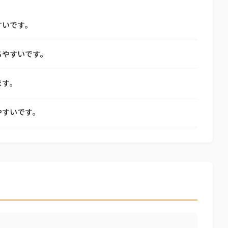
すいです。
ちやすいです。
ます。
やすいです。