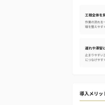
工程全体を
作業の流れを
理を整えやす
遅れや滞留
止まりやすい
につなげやす
導入メリッ