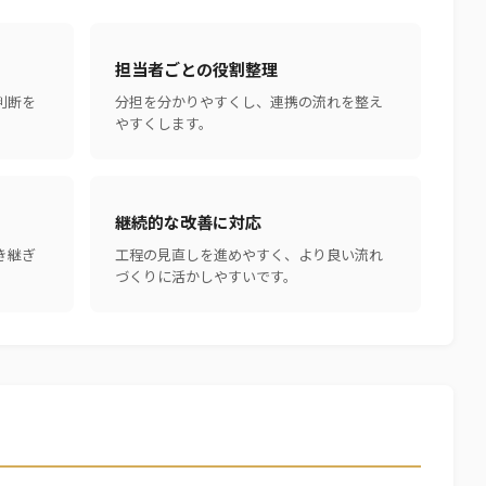
担当者ごとの役割整理
判断を
分担を分かりやすくし、連携の流れを整え
やすくします。
継続的な改善に対応
き継ぎ
工程の見直しを進めやすく、より良い流れ
づくりに活かしやすいです。