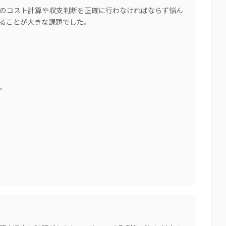
のコスト計算や収支判断を正確に行わなければならず悩ん
ることが大きな課題でした。
。