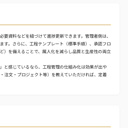
必要資料などを紐づけて進捗更新できます。管理者側は、
ます。さらに、工程テンプレート（標準手順）、承認フロ
ど）を備えることで、属人化を減らし品質と生産性の両立
」と感じているなら、工程管理の仕組み化は効果が出や
件・注文・プロジェクト等）を教えていただければ、定着