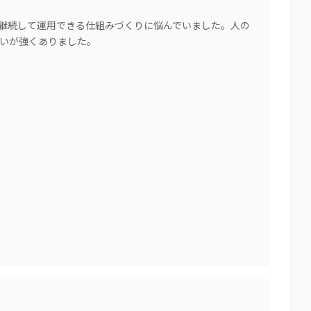
継続して運用できる仕組みづくりに悩んでいました。人の
いが強くありました。