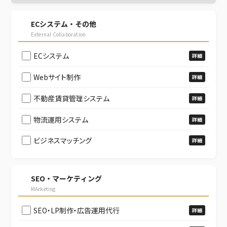
ECシステム・その他
External Collaboration
ECシステム
詳細
Webサイト制作
詳細
不動産賃貸管理システム
詳細
物流運用システム
詳細
ビジネスマッチング
詳細
SEO・マーケティング
MArketing
SEO・LP制作・広告運用代行
詳細